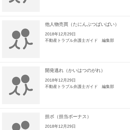
他人物売買（たにんぶつばいばい）
2018年12月29日
不動産トラブル弁護士ガイド 編集部
開発逃れ（かいはつのがれ）
2018年12月29日
不動産トラブル弁護士ガイド 編集部
担ボ（担当ボーナス）
2018年12月29日