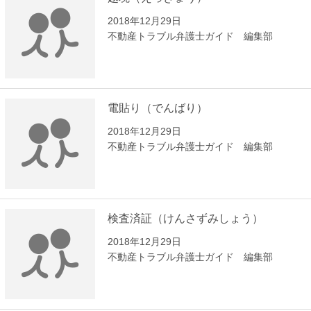
2018年12月29日
不動産トラブル弁護士ガイド 編集部
電貼り（でんばり）
2018年12月29日
不動産トラブル弁護士ガイド 編集部
検査済証（けんさずみしょう）
2018年12月29日
不動産トラブル弁護士ガイド 編集部