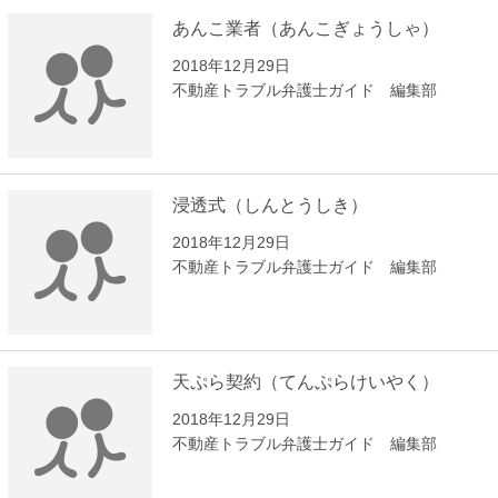
あんこ業者（あんこぎょうしゃ）
2018年12月29日
不動産トラブル弁護士ガイド 編集部
浸透式（しんとうしき）
2018年12月29日
不動産トラブル弁護士ガイド 編集部
天ぷら契約（てんぷらけいやく）
2018年12月29日
不動産トラブル弁護士ガイド 編集部