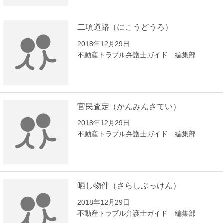
二項道路（にこうどうろ）
2018年12月29日
不動産トラブル弁護士ガイド 編集部
官民査定（かんみんさてい）
2018年12月29日
不動産トラブル弁護士ガイド 編集部
晒し物件（さらしぶっけん）
2018年12月29日
不動産トラブル弁護士ガイド 編集部