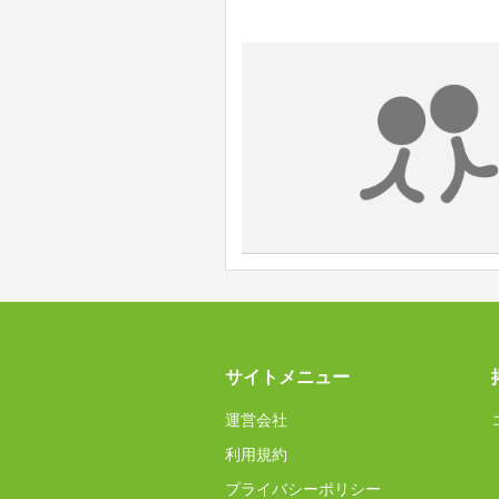
サイトメニュー
運営会社
利用規約
プライバシーポリシー