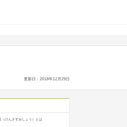
更新日：2018年12月29日
証（けんさずみしょう）とは