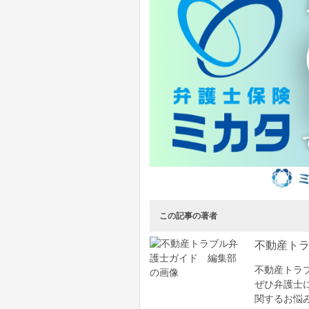
この記事の著者
不動産ト
不動産トラ
ぜひ弁護士
関するお悩