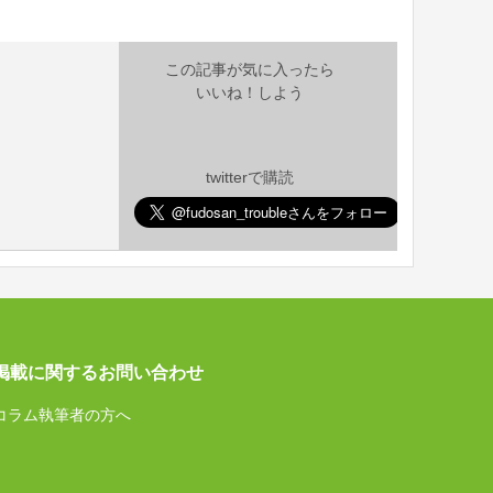
この記事が気に入ったら
いいね！しよう
twitterで購読
掲載に関するお問い合わせ
コラム執筆者の方へ