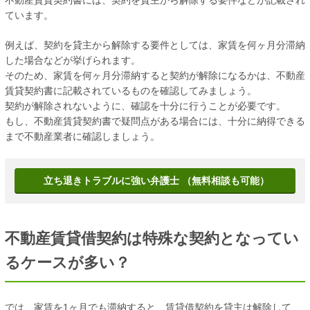
不動産賃貸契約書には、契約を貸主から解除する要件などが記載され
ています。
例えば、契約を貸主から解除する要件としては、家賃を何ヶ月分滞納
した場合などが挙げられます。
そのため、家賃を何ヶ月分滞納すると契約が解除になるかは、不動産
賃貸契約書に記載されているものを確認してみましょう。
契約が解除されないように、確認を十分に行うことが必要です。
もし、不動産賃貸契約書で疑問点がある場合には、十分に納得できる
まで不動産業者に確認しましょう。
立ち退きトラブルに強い弁護士 （無料相談も可能）
不動産賃貸借契約は特殊な契約となってい
るケースが多い？
では、家賃を1ヶ月でも滞納すると、賃貸借契約を貸主は解除して、