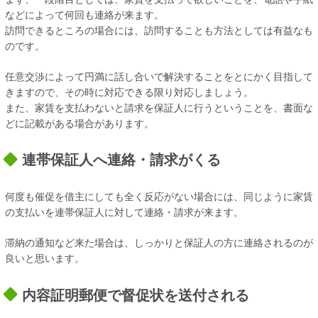
などによって何回も連絡が来ます。
訪問できるところの場合には、訪問することも方法としては有益なも
のです。
任意交渉によって円満に話し合いで解決することをとにかく目指して
きますので、その時に対応できる限り対応しましょう。
また、家賃を支払わないと請求を保証人に行うということを、書面な
どに記載がある場合があります。
連帯保証人へ連絡・請求がくる
何度も催促を借主にしても全く反応がない場合には、同じように家賃
の支払いを連帯保証人に対して連絡・請求が来ます。
滞納の通知など来た場合は、しっかりと保証人の方に連絡されるのが
良いと思います。
内容証明郵便で督促状を送付される