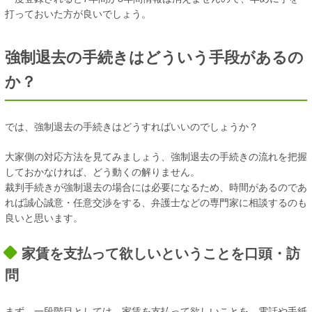
打っておいた方が良いでしょう。
強制退去の手続きはどういう手段があるの
か？
では、強制退去の手続きはどうすればいいのでしょうか？
大家側の対応方法を見てみましょう、強制退去の手続きの流れを把握
しておかなければ、どう動くの解りません。
裁判手続きが強制退去の場合には必要になるため、時間があるのであ
れば誠心誠意・任意交渉をする、弁護士などの専門家に相談するのも
良いと思います。
家賃を支払って欲しいということを口頭・訪
問
まず、一段階目としては、家賃を支払って欲しいことを、電話や手紙