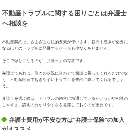
不動産トラブルに関する困りごとは弁護士
へ相談を
不動産契約は、さまざまな法的要素が伴います。裁判手続きが必要に
なるほどのトラブルに発展するケースも少なくありません。
そこで頼りになるのが「弁護士」の存在です。
弁護士であれば、個々の状況に合わせて相談に乗ってくれるだけでな
く、不動産関連で起きやすいトラブルを未然に防いでくれるでしょ
う。
弁護士を選ぶ際は、トラブルの内容に精通しているかどうかや相談の
しやすさ、説明の分かりやすさを意識しておくのが重要です。
弁護士費用が不安な方は"弁護士保険"の加入
がオススメ