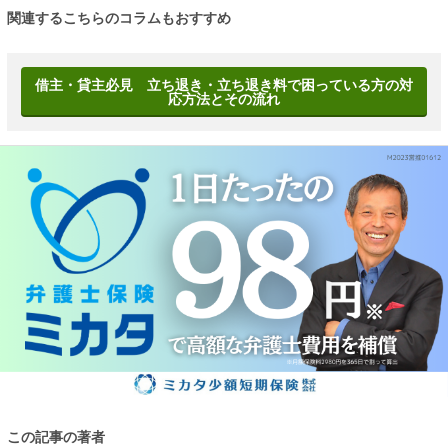
関連するこちらのコラムもおすすめ
借主・貸主必見 立ち退き・立ち退き料で困っている方の対
応方法とその流れ
この記事の著者