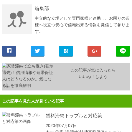
編集部
中立的な立場として専門家様と連携し、お困りの皆
様へ役立つ安心で信頼出来る情報を発信して参りま
す。
この記事が気に入ったら
いいね！しよう
この記事を見た人が見ている記事
賃料滞納トラブルと対応策
2020年07月07日