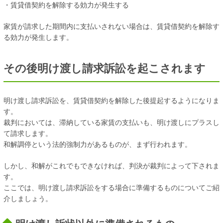
・賃貸借契約を解除する効力が発生する
家賃が請求した期間内に支払いされない場合は、賃貸借契約を解除す
る効力が発生します。
その後明け渡し請求訴訟を起こされます
明け渡し請求訴訟を、賃貸借契約を解除した後提起するようになりま
す。
裁判においては、滞納している家賃の支払いも、明け渡しにプラスし
て請求します。
和解調停という法的強制力があるものが、まず行われます。
しかし、和解がこれでもできなければ、判決が裁判によって下されま
す。
ここでは、明け渡し請求訴訟をする場合に準備するものについてご紹
介しましょう。