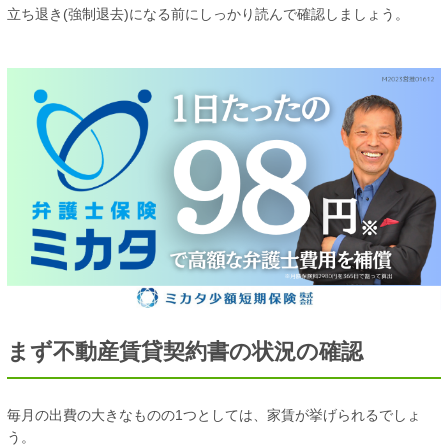
立ち退き(強制退去)になる前にしっかり読んで確認しましょう。
まず不動産賃貸契約書の状況の確認
毎月の出費の大きなものの1つとしては、家賃が挙げられるでしょ
う。