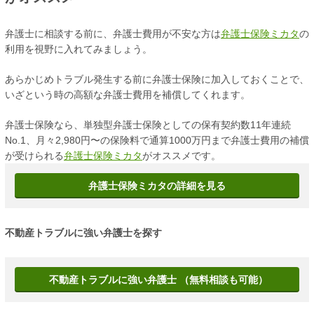
弁護士に相談する前に、弁護士費用が不安な方は
弁護士保険ミカタ
の
利用を視野に入れてみましょう。
あらかじめトラブル発生する前に弁護士保険に加入しておくことで、
いざという時の高額な弁護士費用を補償してくれます。
弁護士保険なら、単独型弁護士保険としての保有契約数11年連続
No.1、月々2,980円〜の保険料で通算1000万円まで弁護士費用の補償
が受けられる
弁護士保険ミカタ
がオススメです。
弁護士保険ミカタの詳細を見る
不動産トラブルに強い弁護士を探す
不動産トラブルに強い弁護士 （無料相談も可能）