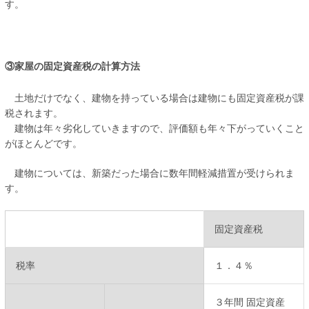
す。
③家屋の固定資産税の計算方法
土地だけでなく、建物を持っている場合は建物にも固定資産税が課
税されます。
建物は年々劣化していきますので、評価額も年々下がっていくこと
がほとんどです。
建物については、新築だった場合に数年間軽減措置が受けられま
す。
固定資産税
税率
１．４％
３年間 固定資産