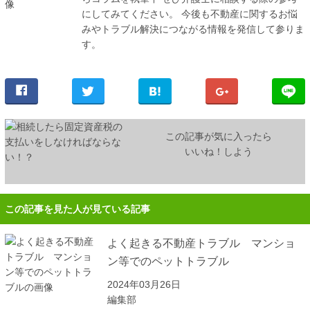
にしてみてください。 今後も不動産に関するお悩
みやトラブル解決につながる情報を発信して参りま
す。
この記事が気に入ったら
いいね！しよう
この記事を見た人が見ている記事
よく起きる不動産トラブル マンショ
ン等でのペットトラブル
2024年03月26日
編集部