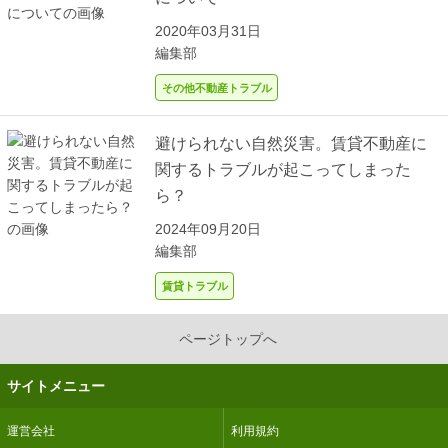
2020年03月31日
編集部
その他不動産トラブル
避けられない自然災害。賃貸不動産に
関するトラブルが起こってしまった
ら？
2024年09月20日
編集部
賃貸トラブル
ページトップへ
サイトメニュー
運営会社
利用規約