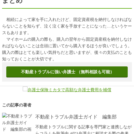
まとめ
相続によって家を手に入れたけど、固定資産税を納付しなければな
らないことを知らず、泣く泣く家を手放すことになった…というケー
スもあります。
マイホームの購入の際も、購入の翌年から固定資産税を納付しなけ
ればならないことは念頭に置いてから購入するほうが良いでしょう。
購入の際はとても楽しい気持ちだと思いますが、後々の支払のことも
知っておくことが大切です。
不動産トラブルに強い弁護士 （無料相談も可能）
この記事の著者
不動産トラブル弁護士ガイド 編集部
不動産トラブルに関する記事を専門家と連携しなが
らコラムを執筆中 ぜひ弁護士に相談する際の参考