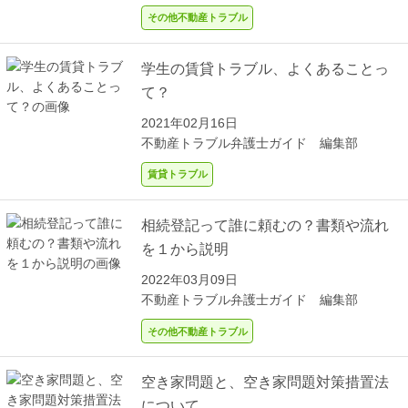
その他不動産トラブル
学生の賃貸トラブル、よくあることっ
て？
2021年02月16日
不動産トラブル弁護士ガイド 編集部
賃貸トラブル
相続登記って誰に頼むの？書類や流れ
を１から説明
2022年03月09日
不動産トラブル弁護士ガイド 編集部
その他不動産トラブル
空き家問題と、空き家問題対策措置法
について