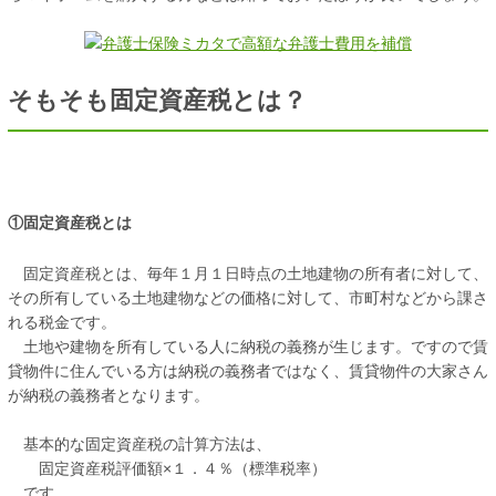
そもそも固定資産税とは？
①固定資産税とは
固定資産税とは、毎年１月１日時点の土地建物の所有者に対して、
その所有している土地建物などの価格に対して、市町村などから課さ
れる税金です。
土地や建物を所有している人に納税の義務が生じます。ですので賃
貸物件に住んでいる方は納税の義務者ではなく、賃貸物件の大家さん
が納税の義務者となります。
基本的な固定資産税の計算方法は、
固定資産税評価額×１．４％（標準税率）
です。