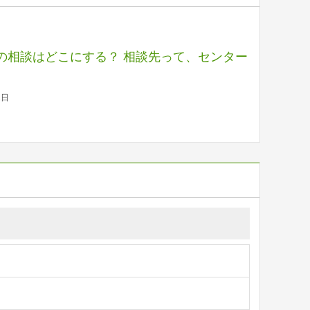
の相談はどこにする？ 相談先って、センター
1日