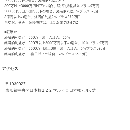
300万円以下の場合、経済的利益の8％
300万以上3000万円以下の場合、経済的利益5％プラス9万円
3000万円以上3億円以下の場合、経済的利益3％プラス69万円
3億円以上の場合、経済的利益2％プラス369万円
※なお、交渉、調停段階は、上記金額の3分の2
■報酬金
経済的利益が、300万円以下の場合、16％
経済的利益が、300万以上3000万円以下の場合、10％プラス9万円
経済的利益が、3000万円以上3億円以下の場合、6％プラス69万円
経済的利益が、3億円以上の場合、4％プラス369万円
アクセス
〒1030027
東京都中央区日本橋2-2-2
マルヒロ日本橋ビル6階