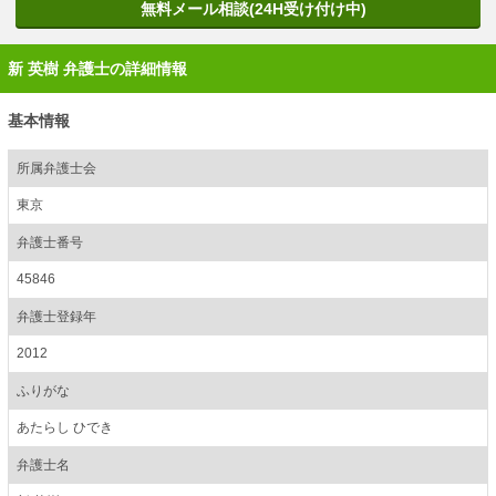
無料メール相談(24H受け付け中)
新 英樹 弁護士の詳細情報
基本情報
所属弁護士会
東京
弁護士番号
45846
弁護士登録年
2012
ふりがな
あたらし ひでき
弁護士名