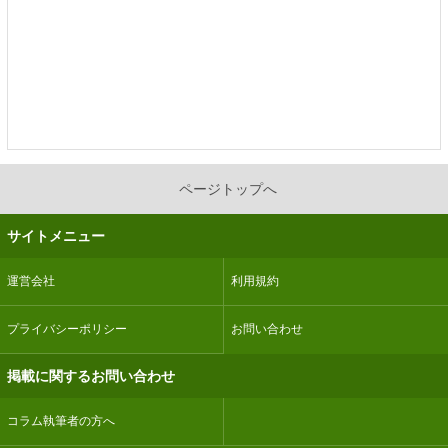
ページトップへ
サイトメニュー
運営会社
利用規約
プライバシーポリシー
お問い合わせ
掲載に関するお問い合わせ
コラム執筆者の方へ