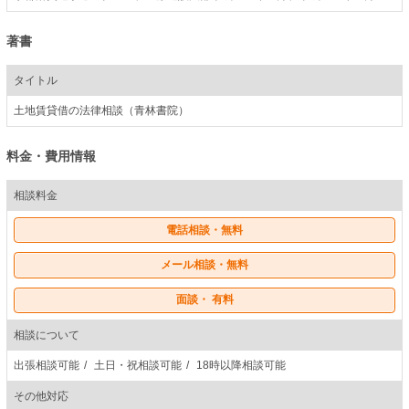
著書
タイトル
土地賃貸借の法律相談（青林書院）
料金・費用情報
相談料金
電話相談・無料
メール相談・無料
面談・ 有料
相談について
出張相談可能
土日・祝相談可能
18時以降相談可能
その他対応