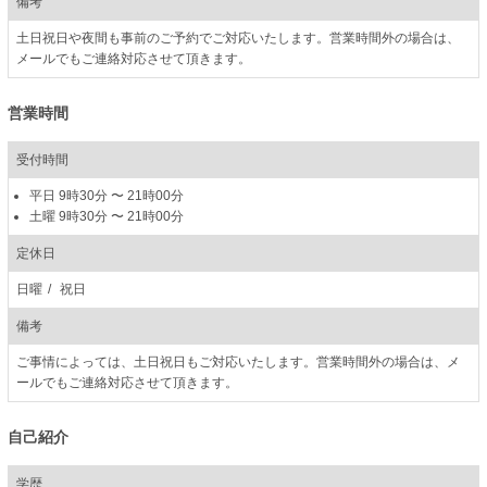
備考
土日祝日や夜間も事前のご予約でご対応いたします。営業時間外の場合は、
メールでもご連絡対応させて頂きます。
営業時間
受付時間
平日
9時30分
〜
21時00分
土曜
9時30分
〜
21時00分
定休日
日曜
祝日
備考
ご事情によっては、土日祝日もご対応いたします。営業時間外の場合は、メ
ールでもご連絡対応させて頂きます。
自己紹介
学歴